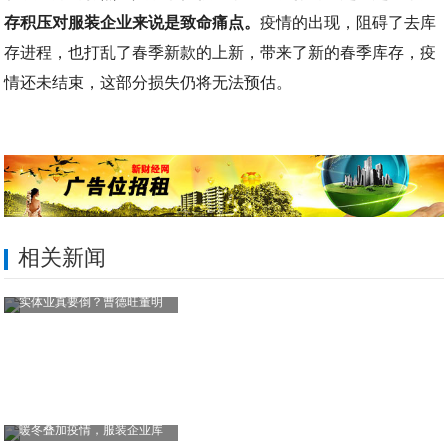
存积压对服装企业来说是致命痛点。
疫情的出现，阻碍了去库
存进程，也打乱了春季新款的上新，带来了新的春季库存，疫
情还未结束，这部分损失仍将无法预估。
相关新闻
实体业真要倒？曹德旺董明
暖冬叠加疫情，服装企业库