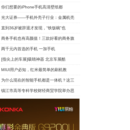
你们想要的iPhone手机高清壁纸都
光大证券——手机外壳子行业：金属机壳
直到36岁被辞退才发现，“铁饭碗”也
商务手机也有高颜值！三款好看的商务旗
两千元内首选的手机 一加手机
[指尖上的车展]吸睛神器 北京车展酷
MIUI用户必知，红米最简单的刷机教
为什么现在的智能手机都是一体机？这三
镇江市高等专科学校财经商贸学院举办思