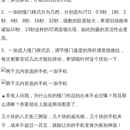
2、一加的慢门模式分为几档，分别是AUTO、0.5秒、1秒、2
秒、4秒、8秒、16秒、32秒，级数的跃度较大，希望后续能有
诸如10秒、13秒这样的可调选项出现，如此拍摄的灵活性会更
高。
3、一加进入慢门模式后，调节慢门速度的滑杆感觉很难拉，
每次都要尝试几次才能拉得动，希望能针对这个优化一下。
▲常有人问我，为什么你的慢门作品拍出来不会过曝？而且那
么清晰？答案就在上面这两张图里了。
几十块的八爪鱼三脚架，几十块的减光镜，几十块的手机夹
子，成本不超过一百五，就能让你的手机变身为夜拍神器！