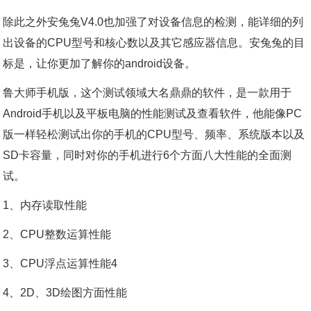
除此之外安兔兔V4.0也加强了对设备信息的检测，能详细的列
出设备的CPU型号和核心数以及其它感应器信息。安兔兔的目
标是，让你更加了解你的android设备。
鲁大师手机版，这个测试领域大名鼎鼎的软件，是一款用于
Android手机以及平板电脑的性能测试及查看软件，他能像PC
版一样轻松测试出你的手机的CPU型号、频率、系统版本以及
SD卡容量，同时对你的手机进行6个方面八大性能的全面测
试。
1、内存读取性能
2、CPU整数运算性能
3、CPU浮点运算性能4
4、2D、3D绘图方面性能