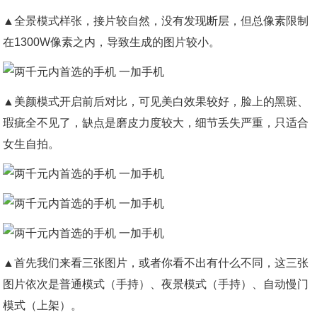
▲全景模式样张，接片较自然，没有发现断层，但总像素限制
在1300W像素之内，导致生成的图片较小。
▲美颜模式开启前后对比，可见美白效果较好，脸上的黑斑、
瑕疵全不见了，缺点是磨皮力度较大，细节丢失严重，只适合
女生自拍。
▲首先我们来看三张图片，或者你看不出有什么不同，这三张
图片依次是普通模式（手持）、夜景模式（手持）、自动慢门
模式（上架）。