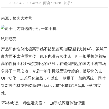
2020-04-26 07:48:52
阅读：2028
来源：
来源：极客大本营
试用感受
产品印象性价比极高手感不错配置高拍照强悍支持4G，虽然厂
商方面不太注重宣传，线下也没有实体店，但一加手机凭着极
高的性价比和外壳定制化的路线，在硝烟四起的国内手机市场
争得了一席之地，今后一加手机最应该考虑的，是尽快的去
OPPO化，走差异化路线，打造出一款属于一加的系统，同时
针对外壳材质等软肋进行优化，将“不将就”理念真正落到实
处。
“不将就”是一种生活态度：一加手机深度体验评测