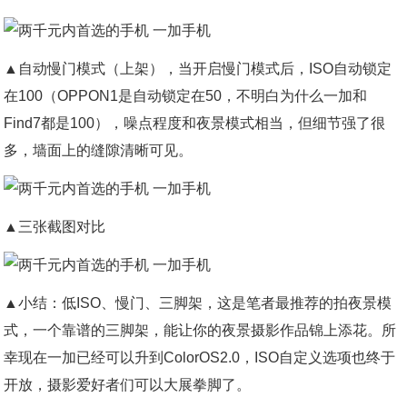
▲自动慢门模式（上架），当开启慢门模式后，ISO自动锁定
在100（OPPON1是自动锁定在50，不明白为什么一加和
Find7都是100），噪点程度和夜景模式相当，但细节强了很
多，墙面上的缝隙清晰可见。
▲三张截图对比
▲小结：低ISO、慢门、三脚架，这是笔者最推荐的拍夜景模
式，一个靠谱的三脚架，能让你的夜景摄影作品锦上添花。所
幸现在一加已经可以升到ColorOS2.0，ISO自定义选项也终于
开放，摄影爱好者们可以大展拳脚了。