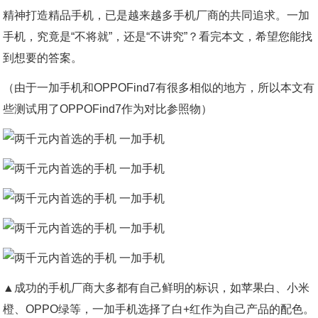
精神打造精品手机，已是越来越多手机厂商的共同追求。一加
手机，究竟是“不将就”，还是“不讲究”？看完本文，希望您能找
到想要的答案。
（由于一加手机和OPPOFind7有很多相似的地方，所以本文有
些测试用了OPPOFind7作为对比参照物）
▲成功的手机厂商大多都有自己鲜明的标识，如苹果白、小米
橙、OPPO绿等，一加手机选择了白+红作为自己产品的配色。