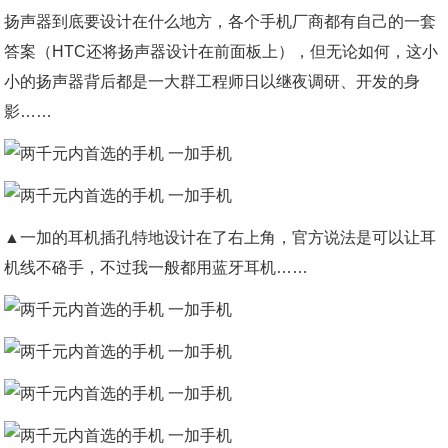
扬声器到底要设计在什么地方，各个手机厂商都有自己的一套
答案（HTC还将扬声器设计在前面板上），但无论如何，这小
小的扬声器背后都是一大群工程师日以继夜调研、开发的身
影……
▲一加的耳机插孔特地设计在了右上角，官方说法是可以让耳
机线不硌手，不过我一般都用蓝牙耳机……