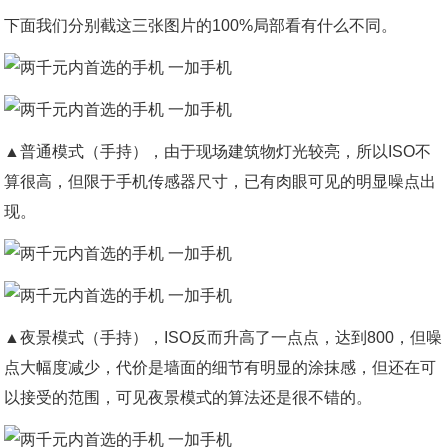
下面我们分别截这三张图片的100%局部看有什么不同。
▲普通模式（手持），由于现场建筑物灯光较亮，所以ISO不
算很高，但限于手机传感器尺寸，已有肉眼可见的明显噪点出
现。
▲夜景模式（手持），ISO反而升高了一点点，达到800，但噪
点大幅度减少，代价是墙面的细节有明显的涂抹感，但还在可
以接受的范围，可见夜景模式的算法还是很不错的。