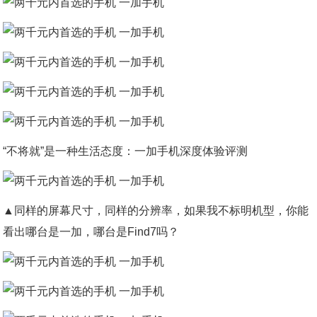
“不将就”是一种生活态度：一加手机深度体验评测
▲同样的屏幕尺寸，同样的分辨率，如果我不标明机型，你能
看出哪台是一加，哪台是Find7吗？