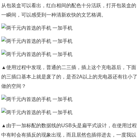
从包装盒可以看出，红白相间的配色十分活跃，打开包装盒的
一瞬间，可以感受到一种清新欢快的文艺格调。
▲使用过程中发现，普通的二三插，插上这个充电器后，下面
的三插口基本上就是废了的，是否2A以上的充电器还有往小了
做的空间？
▲由于一加标配的数据线的USB头是扁平式设计，在使用过程
中有时会有插反的现象出现，而且居然也插得进去，一度我以