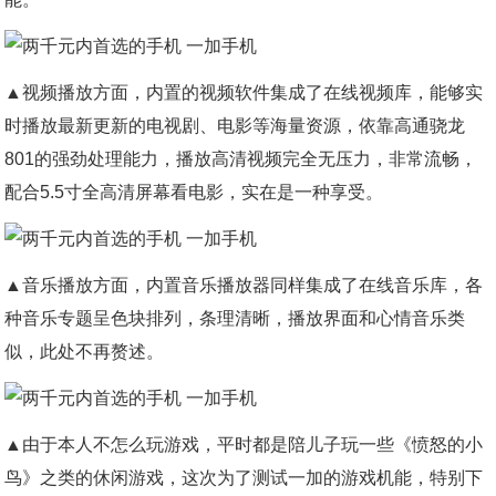
▲视频播放方面，内置的视频软件集成了在线视频库，能够实
时播放最新更新的电视剧、电影等海量资源，依靠高通骁龙
801的强劲处理能力，播放高清视频完全无压力，非常流畅，
配合5.5寸全高清屏幕看电影，实在是一种享受。
▲音乐播放方面，内置音乐播放器同样集成了在线音乐库，各
种音乐专题呈色块排列，条理清晰，播放界面和心情音乐类
似，此处不再赘述。
▲由于本人不怎么玩游戏，平时都是陪儿子玩一些《愤怒的小
鸟》之类的休闲游戏，这次为了测试一加的游戏机能，特别下