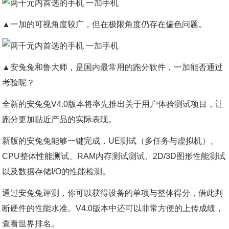
▲一加的可视角度较广，但在极限角度仍存在偏色问题。
▲安兔兔和鲁大师，是国内最常用的跑分软件，一加能否通过
考验呢？
全新的安兔兔V4.0版本将率先推出关于用户体验测试项目，让
跑分更加贴近产品的实际表现。
新版的安兔兔能够一键完成，UE测试（多任务与虚拟机）、
CPU整体性能测试、RAM内存测试测试、2D/3D图形性能测试
以及数据存储I/O的性能检测。
通过安兔兔评测，你可以获得设备的单项与整体得分，借此判
断硬件的性能水准。V4.0版本中还可以非常方便的上传成绩，
查看世界排名。