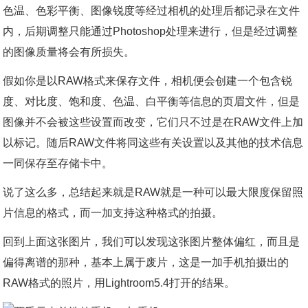
色温、色彩平衡、图像锐度等经过相机的处理后都记录在文件
内，后期调整只能通过Photoshop处理来进行，但是经过调整
的图像质量将会有所损失。
假如你是以RAW格式来保存文件，相机便会创建一个包含锐
度、对比度、饱和度、色温、白平衡等信息的页眉文件，但是
图像并不会被这些设置而改变，它们只不过是在RAW文件上加
以标记。随后RAW文件将同这些有关设置以及其他的技术信息
一同保存至存储卡中。
说了这么多，总结起来就是RAW就是一种可以最大限度保留照
片信息的格式，而一加支持这种格式的拍摄。
回到上面这张图片，我们可以发现这张图片整体偏红，而且是
偏得离谱的那种，基本上属于废片，这是一加手机拍摄出的
RAW格式的照片，用Lightroom5.4打开的结果。