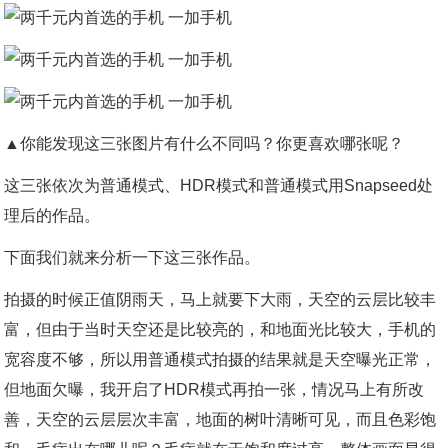
▲你能发现这三张图片有什么不同吗？你更喜欢哪张呢？
这三张依次为普通模式、HDR模式和普通模式用Snapseed处
理后的作品。
下面我们就来分析一下这三张作品。
拍摄的时候正值阴雨天，马上就要下大雨，天空的云层比较丰
富，但由于当时天空还是比较亮的，和地面光比较大，手机的
宽容度不够，所以用普通模式拍摄的结果就是天空曝光正常，
但地面欠曝，我开启了HDR模式再拍一张，情况马上有所改
善，天空的云层层次丰富，地面的树叶清晰可见，而且色彩饱