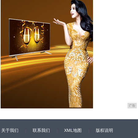
广告
关于我们
联系我们
XML地图
版权说明