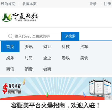
设为首页
收藏本页
登录
注册
首页
资讯
财经
科技
汽车
娱乐
时尚
企业
游戏
美食
商讯
消费
微商
广告
容甄美平台火爆招商，欢迎入驻！