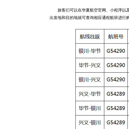
旅客们可以在华夏航空官网、小程序以
出发地和目的地就可查询相应通程航班进行购