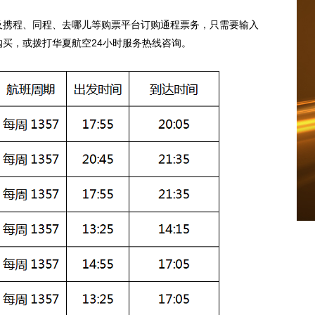
及携程、同程、去哪儿等购票平台订购通程票务，只需要输入
买，或拨打华夏航空24小时服务热线咨询。