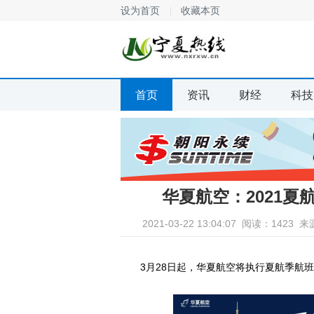
设为首页
收藏本页
首页
资讯
财经
科技
华夏航空：2021
2021-03-22 13:04:07
阅读：1423
来
3月28日起，华夏航空将执行夏航季航