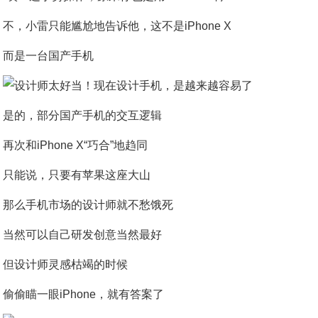
不，小雷只能尴尬地告诉他，这不是iPhone X
而是一台国产手机
是的，部分国产手机的交互逻辑
再次和iPhone X“巧合”地趋同
只能说，只要有苹果这座大山
那么手机市场的设计师就不愁饿死
当然可以自己研发创意当然最好
但设计师灵感枯竭的时候
偷偷瞄一眼iPhone，就有答案了