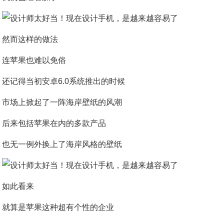
然而这样的做法
连苹果也难以免俗
还记得当初安卓6.0系统推出的时候
市场上掀起了一阵海岸壁纸的风潮
后来包括苹果在内的多款产品
也无一例外换上了海岸风格的壁纸
如此看来
就算是苹果这种超有个性的企业