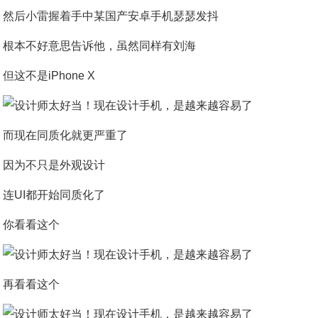
然后小雷握着手中某国产安卓手机瑟瑟发抖
根本不好意思告诉他，虽然同样有刘海
但这不是iPhone X
而现在同质化就更严重了
因为不只是外观设计
连UI都开始同质化了
你看看这个
再看看这个