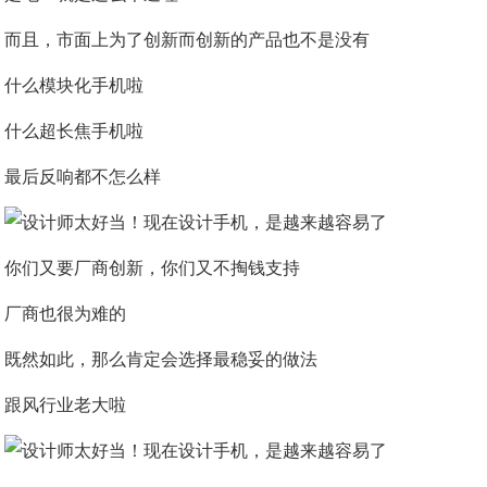
而且，市面上为了创新而创新的产品也不是没有
什么模块化手机啦
什么超长焦手机啦
最后反响都不怎么样
你们又要厂商创新，你们又不掏钱支持
厂商也很为难的
既然如此，那么肯定会选择最稳妥的做法
跟风行业老大啦