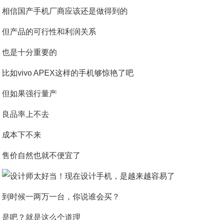
相信国产手机厂商应该还是做得到的
但产品的可行性和利润关系
也是十分重要的
比如vivo APEX这样的手机够惊艳了吧
但如果强行量产
良品率上不去
成本下不来
售价自然也就不便宜了
到时候一两万一台，你说谁会买？
是吧？就是这么个道理