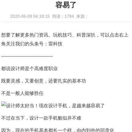
容易了
2020-06-09 04:18:15
阅读：1784
来源：
想要了解更多热门资讯、玩机技巧、科普深扒，可以点击右上
角关注我们的头条号：雷科技
-----------------------------------
都说设计师是个高难度职业
既要灵感，又要创意，还要扎实的基本功
不是一般人能够胜任
不过在当下，设计一款手机貌似并不难
因为，现在的手机基本都长一个样，由内到外的同质化