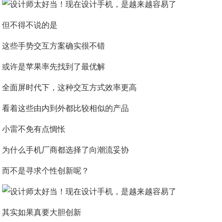
但不得不说的是
这些手势交互方案确实很不错
或许是苹果率先找到了最优解
全面屏时代下，这种交互方式效率更高
看着这些由内到外都比较相似的产品
小雷不免有点惆怅
为什么手机厂商都选择了向潮流妥协
而不是寻求个性创新呢？
其实如果真要大胆创新