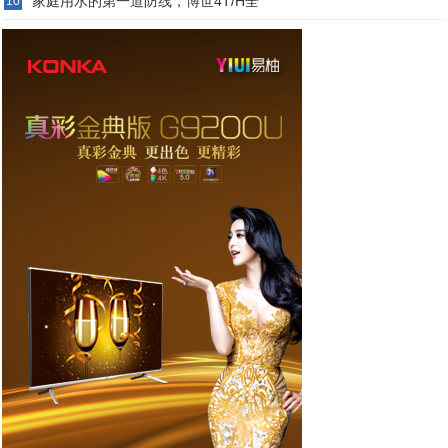
家庭用水的第一道防线，博世4T/H全
10