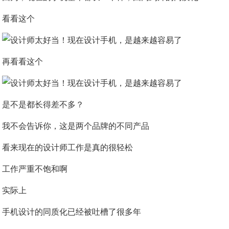
看看这个
再看看这个
是不是都长得差不多？
我不会告诉你，这是两个品牌的不同产品
看来现在的设计师工作是真的很轻松
工作严重不饱和啊
实际上
手机设计的同质化已经被吐槽了很多年