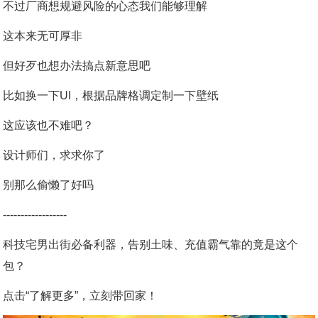
不过厂商想规避风险的心态我们能够理解
这本来无可厚非
但好歹也想办法搞点新意思吧
比如换一下UI，根据品牌格调定制一下壁纸
这应该也不难吧？
设计师们，求求你了
别那么偷懒了好吗
------------------
科技宅男出街必备利器，告别土味、充值霸气靠的竟是这个
包？
点击“了解更多”，立刻带回家！