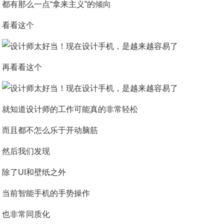
都有那么一点“拿来主义”的倾向
看看这个
再看看这个
就知道设计师的工作可能真的非常轻松
而且都不怎么乐于开动脑筋
然后我们发现
除了UI和壁纸之外
当前智能手机的手势操作
也非常同质化