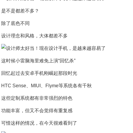
是不是都差不多？
除了底色不同
设计理念和风格，大体都差不多
这时候小雷脑海里难免上演“回忆杀”
回忆起过去安卓手机刚崛起那段时光
HTC Sense、MIUI、Flyme等系统各有千秋
这些定制系统都有非常强烈的特色
功能丰富，但又不会觉得有重复感
可惜这样的情况，在今天很难看到了