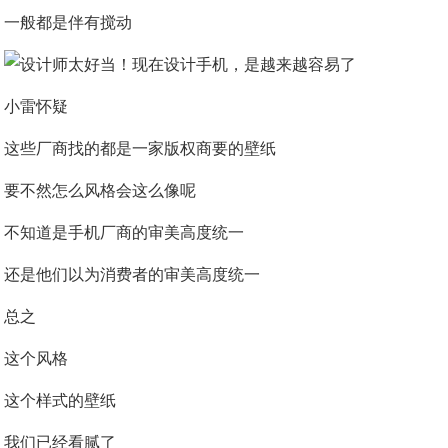
一般都是伴有搅动
小雷怀疑
这些厂商找的都是一家版权商要的壁纸
要不然怎么风格会这么像呢
不知道是手机厂商的审美高度统一
还是他们以为消费者的审美高度统一
总之
这个风格
这个样式的壁纸
我们已经看腻了