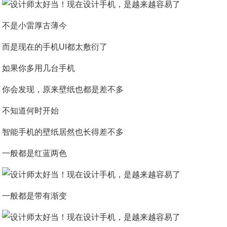
不是小雷厚古薄今
而是现在的手机UI都太敷衍了
如果你多用几台手机
你会发现，原来壁纸也都是差不多
不知道何时开始
智能手机的壁纸居然也长得差不多
一般都是红蓝两色
一般都是带有渐变