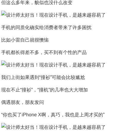
但这么多年来，貌似也没什么改变
手机的同质化确实给消费者带来了许多困扰
比如小雷自己就很懊恼
手机都长得差不多，买不到有个性的产品
我们上街如果遇到“撞衫”可能会比较尴尬
现在不止“撞衫”，“撞机”的几率也大大增加
偶遇朋友，朋友发问
“你也买了iPhone X啊，真巧，我也是上周才买的”