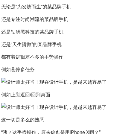
无论是“为发烧而生”的某品牌手机
还是专注时尚潮流的某品牌手机
还是钻研黑科技的某品牌手机
还是“天生骄傲”的某品牌手机
都有着逻辑差不多的手势操作
例如悬停多任务
例如上划返回/回到桌面
这一切是多么的熟悉
“咦？这手势操作，原来你也是用iPhone X啊？”