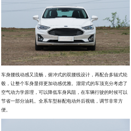
车身腰线动感又流畅，俯冲式的双腰线设计，再配合多辐式轮
毂，让整个车身显得更加动感优雅。溜背式的车顶充分考虑了
空气动力学原理，可以降低车身风阻，在车辆行驶的时候可以
节省一部分油耗。全系车型标配电动外后视镜，调节非常方
便。