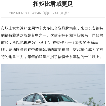
扭矩比君威更足
2020-09-18 15:41:46
阅读：741
来源：
市场上实力派的家用轿车大多以合资品牌为主，来自长安福特
的福特蒙迪欧就是其中之一。这款车拥有和阿斯顿马丁同款的
前脸，所以也被称为“小马丁”。福特作为一个经典的美系品
牌，蒙迪欧是它在中型车领域的重要布局，这台车也成为了福
特的销量主力，每年的销量占据了福特全系车型的一半以上。