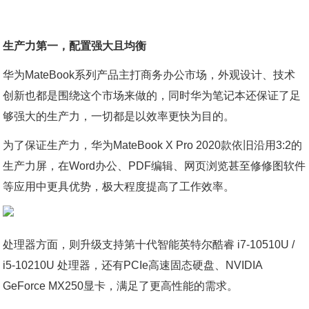
生产力第一，配置强大且均衡
华为MateBook系列产品主打商务办公市场，外观设计、技术
创新也都是围绕这个市场来做的，同时华为笔记本还保证了足
够强大的生产力，一切都是以效率更快为目的。
为了保证生产力，华为MateBook X Pro 2020款依旧沿用3:2的
生产力屏，在Word办公、PDF编辑、网页浏览甚至修修图软件
等应用中更具优势，极大程度提高了工作效率。
处理器方面，则升级支持第十代智能英特尔酷睿 i7-10510U /
i5-10210U 处理器，还有PCIe高速固态硬盘、NVIDIA
GeForce MX250显卡，满足了更高性能的需求。