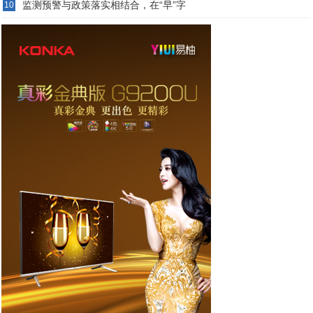
监测预警与政策落实相结合，在“早”字
10