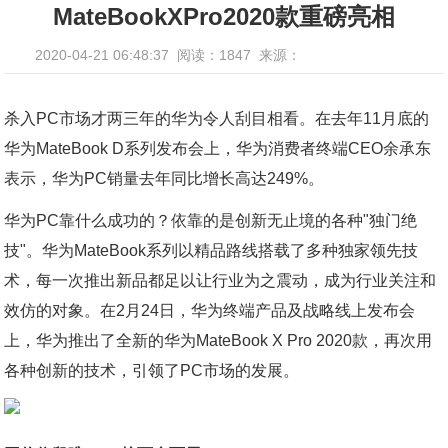
MateBookXPro2020款重磅亮相
2020-04-21 06:48:37
阅读：1847
来源：
杀入PC市场才两三年的华为令人刮目相看。在去年11月底的
华为MateBook D系列发布会上，华为消费者终端CEO余承东
表示，华为PC销量去年同比增长高达249%。
华为PC靠什么成功的？依靠的是创新无止境的各种"独门绝
技"。华为MateBook系列以精品路线搭载了多种独家领先技
术，每一次推出新品都足以让行业为之震动，成为行业关注和
效仿的对象。在2月24日，华为终端产品及战略线上发布会
上，华为推出了全新的华为MateBook X Pro 2020款，再次用
各种创新的技术，引领了PC市场的发展。