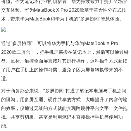
价值。作为笔记本行业的创新者，华为持续致力于提升全场景
交互体验。华为MateBook X Pro 2020款基于革命性分布式技
术，带来华为MateBook和华为手机的"多屏协同"智慧体验。
通过"多屏协同"，可以将华为手机与华为MateBook X Pro
2020款二屏合一，把手机屏幕投在笔记本上，然后可以通过键
盘、鼠标、触控全面屏直接对其进行操作，这种操作方式延续
了用户在手机上的操作习惯，避免了因为屏幕转换带来的不
适。
对于商务办公来说，"多屏协同"打通了笔记本电脑与手机之间
的隔阂，用多屏互通、硬件共享的方式，大幅提升了内容传输
的效率，仅通过无线的方式就能实现跨硬件平台文字、文件拖
拽、共享剪切板、甚至是利用笔记本直接操控手机等便利功
能。