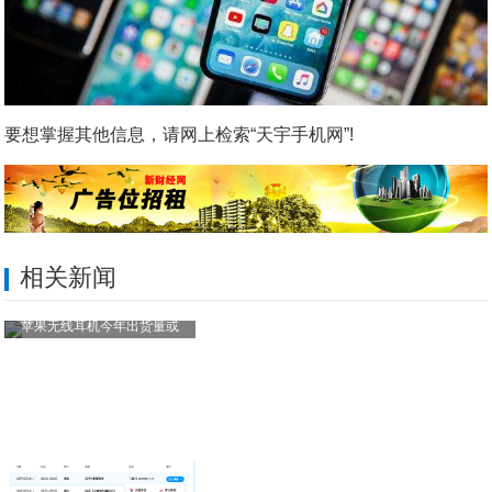
要想掌握其他信息，请网上检索“天宇手机网”!
相关新闻
苹果无线耳机今年出货量或