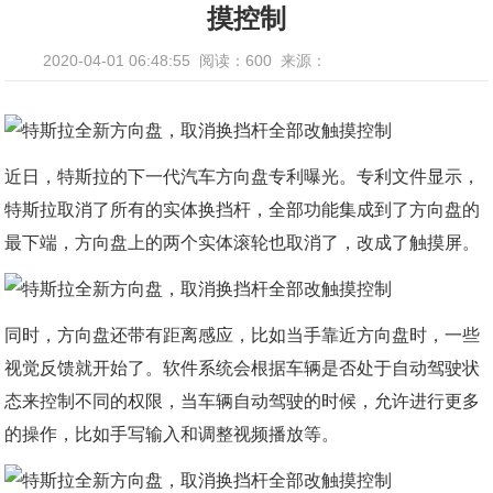
摸控制
2020-04-01 06:48:55
阅读：600
来源：
近日，特斯拉的下一代汽车方向盘专利曝光。专利文件显示，
特斯拉取消了所有的实体换挡杆，全部功能集成到了方向盘的
最下端，方向盘上的两个实体滚轮也取消了，改成了触摸屏。
同时，方向盘还带有距离感应，比如当手靠近方向盘时，一些
视觉反馈就开始了。软件系统会根据车辆是否处于自动驾驶状
态来控制不同的权限，当车辆自动驾驶的时候，允许进行更多
的操作，比如手写输入和调整视频播放等。