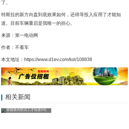
了。
特斯拉的新方向盘到底效果如何，还得等投入应用了才能知
道。目前车辆重启是我唯一的担心。
来源：第一电动网
作者：不看车
本文地址：https://www.d1ev.com/kol/108838
相关新闻
肯德基内部员工才知道4句