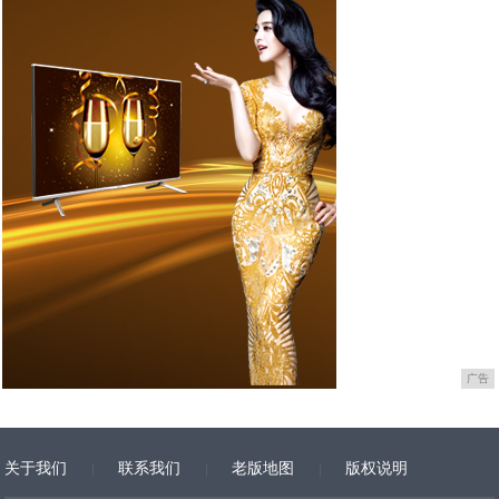
广告
关于我们
联系我们
老版地图
版权说明