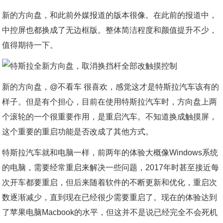
新的方向盘，和此前外媒报道的版本很像。在此前的报道中，
中控屏也都换成了无边框版。整体简洁程度和颜值提升不少，
值得期待一下。
新的方向盘，@不看车 很喜欢，感觉这才是特斯拉汽车该有的
样子。但是有个担心，目前在使用特斯拉汽车时，方向盘上两
个滚轮的一个很重要作用，是重启汽车。不知道换成触摸屏，
这个重要的重启功能是否改成了其他方式。
特斯拉汽车就和电脑一样，前两年的体验大概像Windows系统
的电脑，需要经常重启来解决一些问题，2017年时甚至接近每
次开车都要重启，但后来随着软件的不断更新和优化，重启次
数逐渐减少，直到现在已经很少需要重启了。现在的体验达到
了苹果电脑Macbook的水平，但这并不是说已经完全不会死机