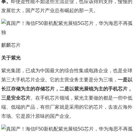
事。
即使是性能不如这些主流企业，也应该得到支持，慢慢的
发展壮大，国产芯片产业总有崛起的那一天。
麒麟芯片
关于紫光
紫光集团，已成为中国最大的综合性集成电路企业，也是全球
第三大手机芯片企业。它的主营业务主要是分为三项，
一是以
长江存储为主的存储芯片，二是以紫光展锐为主的手机芯片，
三是安全芯片
。在手机芯片领域，紫光主要做的都是一些中低
端、低端的产品，有些厂家就是采用的它的芯片，去攻占海外
市场。它是原汁原味的国产企业。