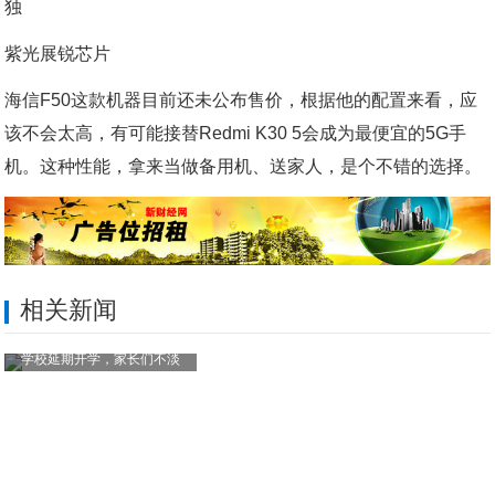
紫光展锐芯片
海信F50这款机器目前还未公布售价，根据他的配置来看，应
该不会太高，有可能接替Redmi K30 5会成为最便宜的5G手
机。这种性能，拿来当做备用机、送家人，是个不错的选择。
相关新闻
学校延期开学，家长们不淡