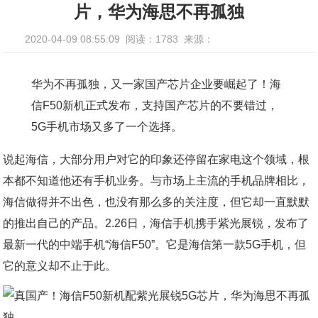
片，华为海思不再孤独
2020-04-09 08:55:09
阅读：1783
来源：
华为不再孤独，又一家国产芯片企业要崛起了！海
信F50新机正式发布，支持国产芯片的不要错过，
5G手机市场又多了一个选择。
说起海信，大部分用户对它的印象还停留在家电这个领域，根
本都不知道他还有手机业务。与市场上主流的手机品牌相比，
海信做得并不出色，也没有那么多的关注度，但它却一直默默
的推出自己的产品。2.26日，海信手机携手紫光展锐，发布了
最新一代的中端手机“海信F50”。它是海信第一款5G手机，但
它的意义却不止于此。