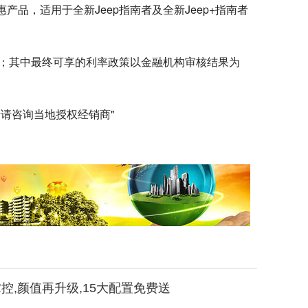
惠产品，适用于全新Jeep指南者及全新Jeep+指南者
同享；其中最终可享的利率政策以金融机构审核结果为
详情请咨询当地授权经销商"
控,颜值再升级,15大配置免费送