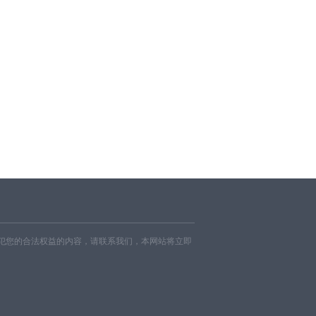
犯您的合法权益的内容，请联系我们，本网站将立即