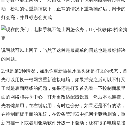
而导致不能上网的，一般情况下首先看下你的网线头有没有松
动，松动的话重新插拔下，正常的情况下重新插好后，网卡的
灯会亮，并且标志会变成
说明就可以上网了，当然了这种是最简单的问题也是最好解决
的问题。
2.也是第1种情况，如果你重新插拔水晶头还是打叉的状态，首
先可以用换一根网线重新连接电脑，如果插完之后可以不打叉
了就是表面网线的问题，如果还是打叉首先看一下控制面板里
面的网络和共享中心，打开更改适配器设置，然后本地连接，
先右键禁用，在右键启用，有时也会好；如果还是不行的话，
在控制面板里面的系统，在设备管理器中把网卡驱动删除，重
新扫描一下或者用驱动软件升级一下驱动；还有很多电脑是接