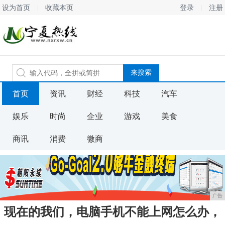
设为首页
收藏本页
登录
注册
首页
资讯
财经
科技
汽车
娱乐
时尚
企业
游戏
美食
商讯
消费
微商
广告
现在的我们，电脑手机不能上网怎么办，