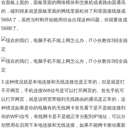
在面板上面的，面板里面的网络模块和交换机或者路由器通讯
的，碰到很多就是面板里面的网线里面松掉了和里面接线接成
568A了，虽然当时刚开始能用但会出现这种问题，你就要改成
568B了。
3 这种情况就是本地连接和无线连接也是正常的，但是就是打
不开网页，手机连接Wifi信号是可以打开网页的。首先手机可
以打开网页，就是说明宽带猫到无线路由的通讯是正常的，这
种情况如果是你的电脑有的无线网卡首先看下是不是能连接到
你的WIFi信号，有线网卡是不是能正常分配到IP地址，可以分
别禁用在启用下本地连接和无线连接，如果不能网卡驱动重新