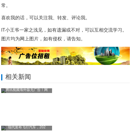
常。
喜欢我的话，可以关注我、转发、评论我。
IT小王爷一家之浅见，如有遗漏或不对，可以互相交流学习。
图片均为网上图片，如有侵权，请告知。
相关新闻
腾讯视频海外版无广告！网
现代发布飞行汽车，202