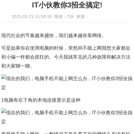
IT小伙教你3招全搞定!
2021-02-21 11:58:10
阅读：726
来源：
现代社会的节奏越来越快，我们越来越依靠网络。
可是如果你在使用电脑的时候，突然间不能上网我想大家都会
和小编一样都会抓狂的。今天我就常见的几种故障和解决方法
和大家聊一聊。
1电脑有右下角的本地连接显示是这种