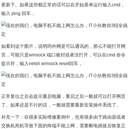
更新下。如果这些都正常的话可以在开始菜单运行输入cmd，
输入 ping 回车，
如看到这个图片，说明同外网是可以通讯的，那么不能打开网
页，可能只是winsock 端口被封或者没打开，可以在cmd 命令
提示符，输入netsh winsock reset回车，
正常复位之后会提示重启电脑，重启之后一般就可以打开网页
了。如果还是不行的话，一般就需要重新安装操作系统了。
补充一下：在很多实际维修案例中，也有很多由于路由器或者
交换机死机导致下面的终端不能上网，需要断电插拔后恢复正