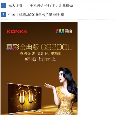
光大证券——手机外壳子行业：金属机壳
6
中国手机市场2019年出货量排行 华
7