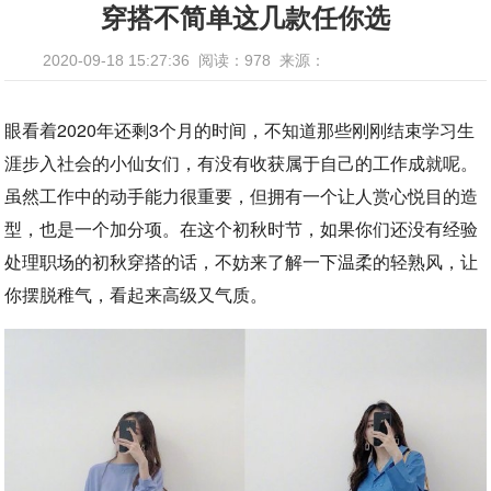
穿搭不简单这几款任你选
2020-09-18 15:27:36
阅读：978
来源：
眼看着2020年还剩3个月的时间，不知道那些刚刚结束学习生
涯步入社会的小仙女们，有没有收获属于自己的工作成就呢。
虽然工作中的动手能力很重要，但拥有一个让人赏心悦目的造
型，也是一个加分项。在这个初秋时节，如果你们还没有经验
处理职场的初秋穿搭的话，不妨来了解一下温柔的轻熟风，让
你摆脱稚气，看起来高级又气质。