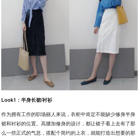
Look1：半身长裙/衬衫
作为拥有工作的职场丽人来说，衣柜中肯定不能缺少修身半身
裙和衬衫的位置。高腰加修身的设计，都让裙子看上去有了那
么一些正式的气息，搭配个简约的上衣，就能打造出想要的那