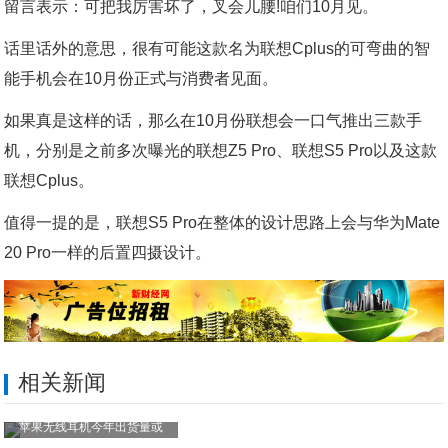
留言表示：可把我厉害坏了，叉会儿腰!咱们10月见。
话里话外的意思，很有可能这款名为联想Cplus的可弯曲的智
能手机会在10月份正式与消费者见面。
如果真是这样的话，那么在10月份联想会一口气推出三款手
机，分别是之前多次曝光的联想Z5 Pro、联想S5 Pro以及这款
联想Cplus。
值得一提的是，联想S5 Pro在整体的设计思路上会与华为Mate
20 Pro一样的后置四摄设计。
相关新闻
苹果无线耳机今年出货量或