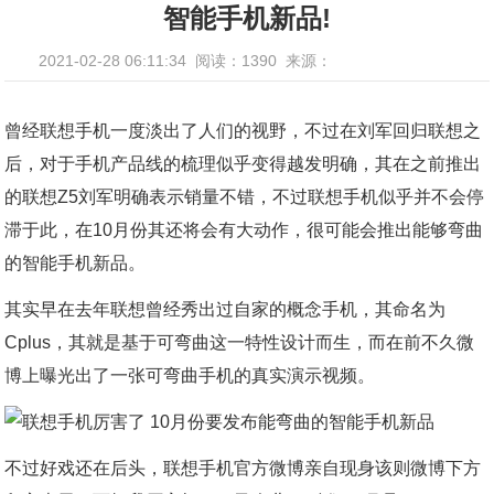
智能手机新品!
2021-02-28 06:11:34
阅读：1390
来源：
曾经联想手机一度淡出了人们的视野，不过在刘军回归联想之
后，对于手机产品线的梳理似乎变得越发明确，其在之前推出
的联想Z5刘军明确表示销量不错，不过联想手机似乎并不会停
滞于此，在10月份其还将会有大动作，很可能会推出能够弯曲
的智能手机新品。
其实早在去年联想曾经秀出过自家的概念手机，其命名为
Cplus，其就是基于可弯曲这一特性设计而生，而在前不久微
博上曝光出了一张可弯曲手机的真实演示视频。
不过好戏还在后头，联想手机官方微博亲自现身该则微博下方