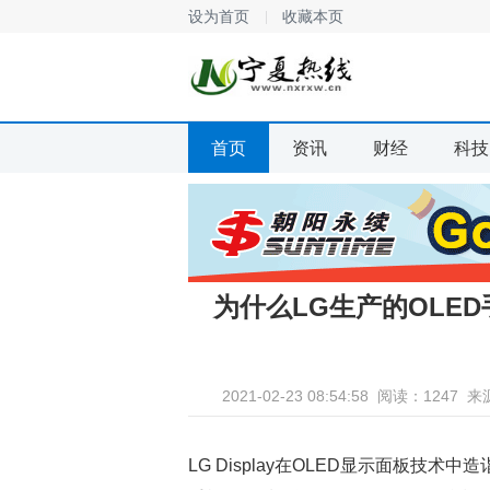
设为首页
收藏本页
首页
资讯
财经
科技
为什么LG生产的OLE
2021-02-23 08:54:58
阅读：1247
来
LG Display在OLED显示面板技